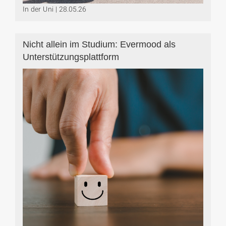
In der Uni | 28.05.26
Nicht allein im Studium: Evermood als
Unterstützungsplattform