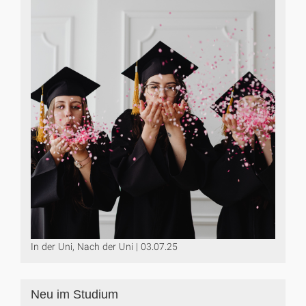
In der Uni, Nach der Uni | 03.07.25
Neu im Studium