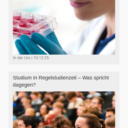
In der Uni | 10.12.25
Studium in Regelstudienzeit – Was spricht
dagegen?