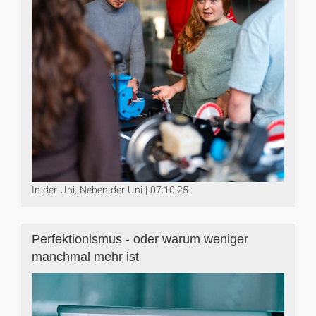
In der Uni, Neben der Uni | 07.10.25
Perfektionismus - oder warum weniger
manchmal mehr ist