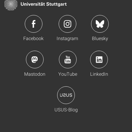
Facebook
Instagram
Bluesky
Mastodon
YouTube
LinkedIn
USUS-Blog