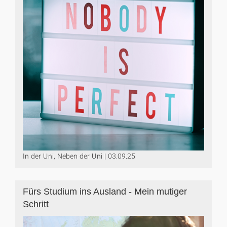
In der Uni, Neben der Uni | 03.09.25
Fürs Studium ins Ausland - Mein mutiger
Schritt