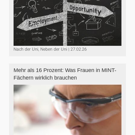
Nach der Uni, Neben der Uni | 27.02.26
Mehr als 16 Prozent: Was Frauen in MINT-
Fächern wirklich brauchen