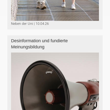
Neben der Uni | 10.04.26
Desinformation und fundierte
Meinungsbildung