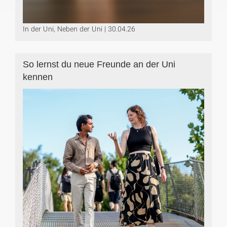
In der Uni, Neben der Uni | 30.04.26
So lernst du neue Freunde an der Uni
kennen