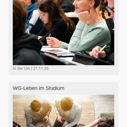
In der Uni | 21.11.25
WG-Leben im Studium