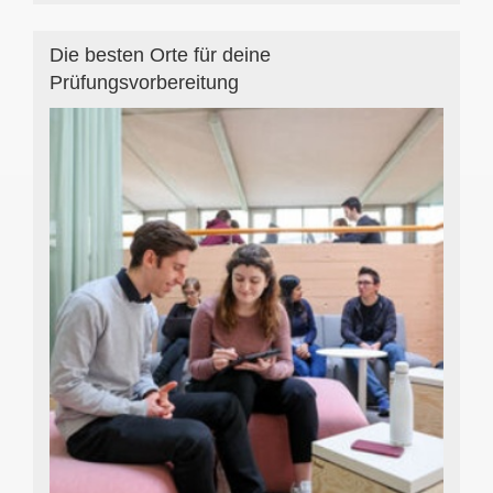
Die besten Orte für deine
Prüfungsvorbereitung