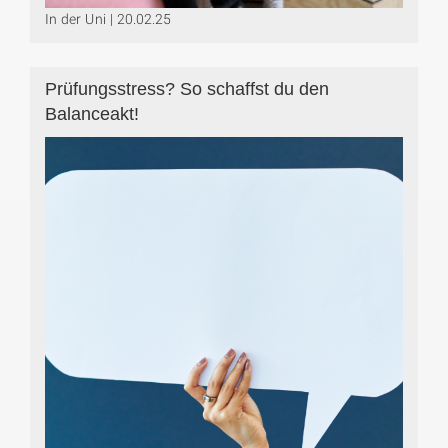
In der Uni | 20.02.25
Prüfungsstress? So schaffst du den
Balanceakt!