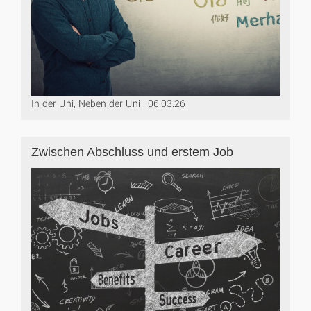
In der Uni, Neben der Uni | 06.03.26
Zwischen Abschluss und erstem Job