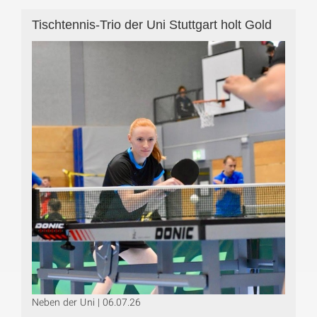
Tischtennis-Trio der Uni Stuttgart holt Gold
Neben der Uni | 06.07.26