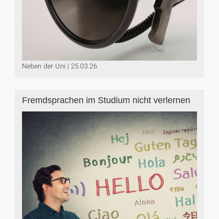
Neben der Uni | 25.03.26
Fremdsprachen im Studium nicht verlernen