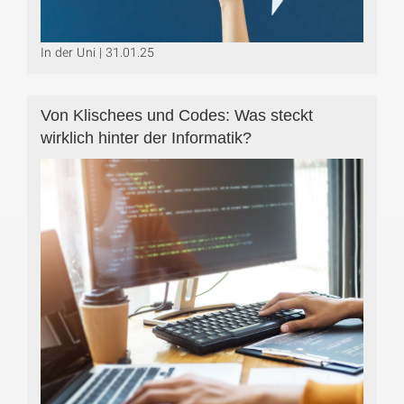
In der Uni | 31.01.25
Von Klischees und Codes: Was steckt
wirklich hinter der Informatik?