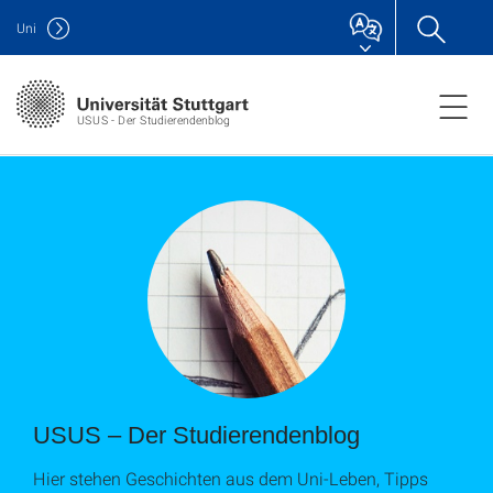
Uni
USUS - Der Studierendenblog
USUS – Der Studierendenblog
Hier stehen Geschichten aus dem Uni-Leben, Tipps