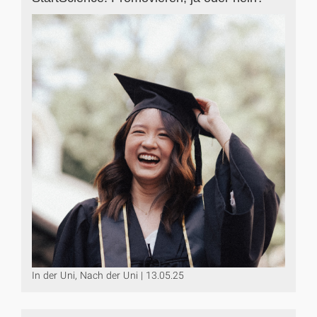
In der Uni, Nach der Uni | 13.05.25