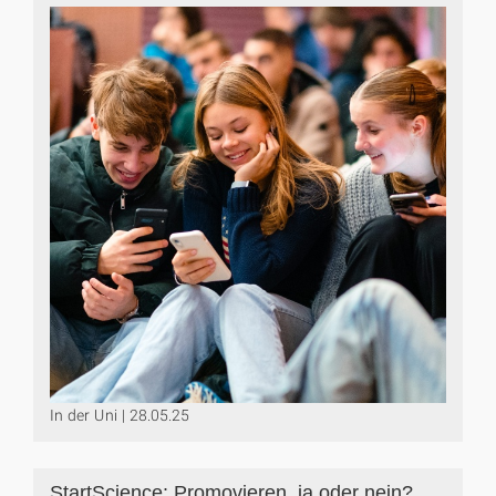
In der Uni | 28.05.25
StartScience: Promovieren, ja oder nein?