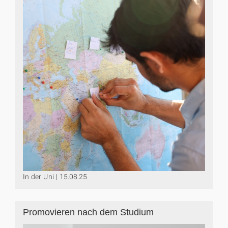
In der Uni | 15.08.25
Promovieren nach dem Studium