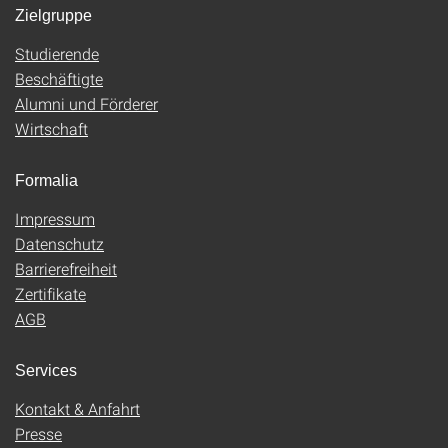
Zielgruppe
Studierende
Beschäftigte
Alumni und Förderer
Wirtschaft
Formalia
Impressum
Datenschutz
Barrierefreiheit
Zertifikate
AGB
Services
Kontakt & Anfahrt
Presse