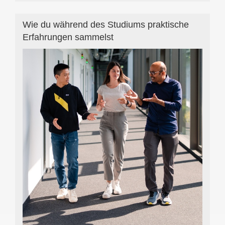
Wie du während des Studiums praktische
Erfahrungen sammelst