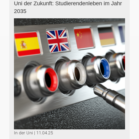
Uni der Zukunft: Studierendenleben im Jahr
2035
In der Uni | 11.04.25