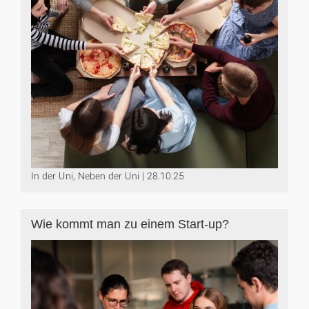
In der Uni, Neben der Uni | 28.10.25
Wie kommt man zu einem Start-up?