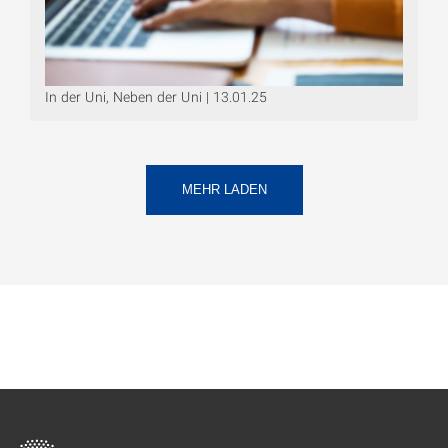
In der Uni, Neben der Uni | 13.01.25
MEHR LADEN