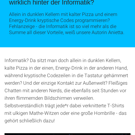
wirklich hinter der Informatik?
Allein in dunklen Kellern mit kalter Pizza und einem
Energy-Drink kryptische Codes programmieren?
Fehlanzeige - die Informatik ist so viel mehr als die
Summe all dieser Vorteile, weiß unsere Autorin Anietta.
Informatik? Da sitzt man doch allein in dunklen Kellern,
kalte Pizza in der einen, Energy-Drink in der anderen Hand,
während kryptische Codezeilen in die Tastatur gehämmert
werden? Und der einzige Kontakt zur Außenwelt? Fleißiges
Chatten mit anderen Nerds, die ebenfalls seit Stunden vor
ihren flimmernden Bildschirmen verweilen.
Selbstverständlich trägt jede*r dabei verknitterte T-Shirts
mit ulkigen Mathe-Witzen oder eine große Hornbrille - das
gehört schließlich dazu!