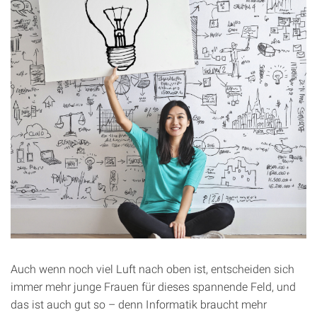
Auch wenn noch viel Luft nach oben ist, entscheiden sich
immer mehr junge Frauen für dieses spannende Feld, und
das ist auch gut so – denn Informatik braucht mehr