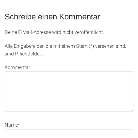
Schreibe einen Kommentar
Deine E-Mail-Adresse wird nicht veröffentlicht.
Alle Eingabefelder, die mit einem Stern (*) versehen sind,
sind Pflichtfelder.
Kommentar
Name*