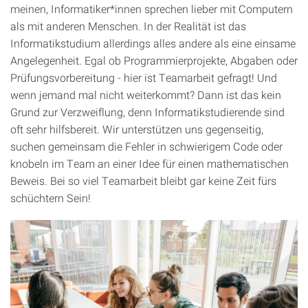
meinen, Informatiker*innen sprechen lieber mit Computern
als mit anderen Menschen. In der Realität ist das
Informatikstudium allerdings alles andere als eine einsame
Angelegenheit. Egal ob Programmierprojekte, Abgaben oder
Prüfungsvorbereitung - hier ist Teamarbeit gefragt! Und
wenn jemand mal nicht weiterkommt? Dann ist das kein
Grund zur Verzweiflung, denn Informatikstudierende sind
oft sehr hilfsbereit. Wir unterstützen uns gegenseitig,
suchen gemeinsam die Fehler in schwierigem Code oder
knobeln im Team an einer Idee für einen mathematischen
Beweis. Bei so viel Teamarbeit bleibt gar keine Zeit fürs
schüchtern Sein!