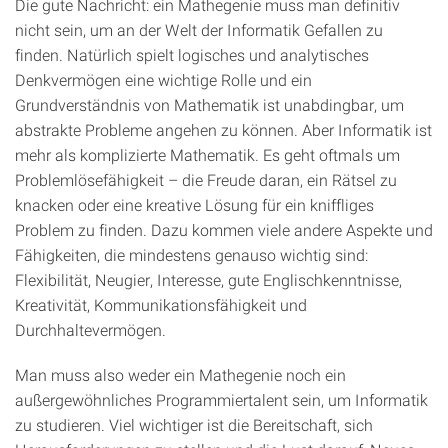
Die gute Nachricht: ein Mathegenie muss man definitiv
nicht sein, um an der Welt der Informatik Gefallen zu
finden. Natürlich spielt logisches und analytisches
Denkvermögen eine wichtige Rolle und ein
Grundverständnis von Mathematik ist unabdingbar, um
abstrakte Probleme angehen zu können. Aber Informatik ist
mehr als komplizierte Mathematik. Es geht oftmals um
Problemlösefähigkeit – die Freude daran, ein Rätsel zu
knacken oder eine kreative Lösung für ein kniffliges
Problem zu finden. Dazu kommen viele andere Aspekte und
Fähigkeiten, die mindestens genauso wichtig sind:
Flexibilität, Neugier, Interesse, gute Englischkenntnisse,
Kreativität, Kommunikationsfähigkeit und
Durchhaltevermögen.
Man muss also weder ein Mathegenie noch ein
außergewöhnliches Programmiertalent sein, um Informatik
zu studieren. Viel wichtiger ist die Bereitschaft, sich