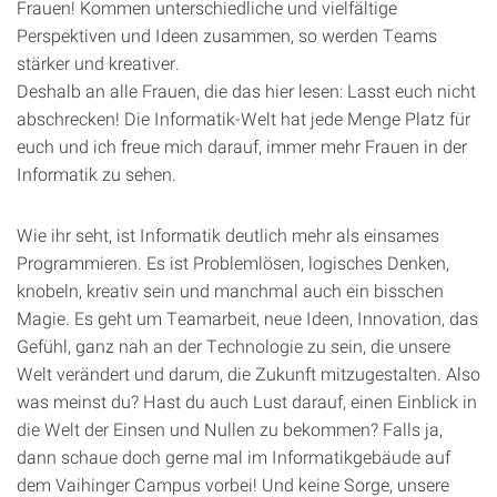
Frauen! Kommen unterschiedliche und vielfältige
Perspektiven und Ideen zusammen, so werden Teams
stärker und kreativer.
Deshalb an alle Frauen, die das hier lesen: Lasst euch nicht
abschrecken! Die Informatik-Welt hat jede Menge Platz für
euch und ich freue mich darauf, immer mehr Frauen in der
Informatik zu sehen.
Wie ihr seht, ist Informatik deutlich mehr als einsames
Programmieren. Es ist Problemlösen, logisches Denken,
knobeln, kreativ sein und manchmal auch ein bisschen
Magie. Es geht um Teamarbeit, neue Ideen, Innovation, das
Gefühl, ganz nah an der Technologie zu sein, die unsere
Welt verändert und darum, die Zukunft mitzugestalten. Also
was meinst du? Hast du auch Lust darauf, einen Einblick in
die Welt der Einsen und Nullen zu bekommen? Falls ja,
dann schaue doch gerne mal im Informatikgebäude auf
dem Vaihinger Campus vorbei! Und keine Sorge, unsere