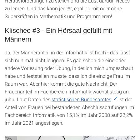
Herausforderungen zu stellen und die Lust darauf, Neues
zu lernen. Und das kann jede*r, egal ob mit oder ohne
Superkräften in Mathematik und Programmieren!
Klischee #3 - Ein Hörsaal gefüllt mit
Männern
Ja, der Männeranteil in der Informatik ist hoch - das lässt
sich nun mal nicht leugnen. Es gab schon die eine oder
andere Vorlesung oder Übung, in der ich mich umgeschaut
habe und feststellen musste, dass ich die einzige Frau im
Raum war. Aber hier kommt die gute Nachricht: Der
Frauenanteil im Fachbereich Informatik wächst stetig an,
juhu! Laut Daten des
statistischen Bundesamtes
ist der
Anteil von Frauen bei bestandenen Abschlussprüfungen im
Fachbereich Informatik von 15,1% im Jahr 2008 auf 22,2%
im Jahr 2021 angestiegen.