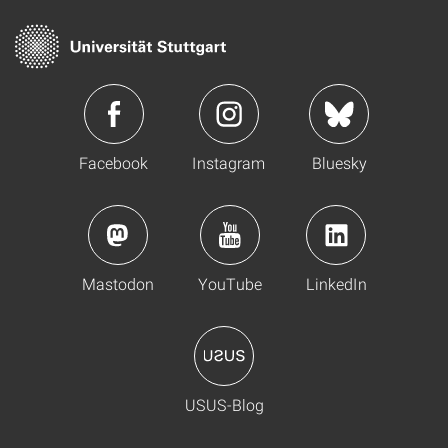
Facebook
Instagram
Bluesky
Mastodon
YouTube
LinkedIn
USUS-Blog