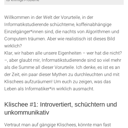
Willkommen in der Welt der Vorurteile, in der
Informatikstudierende schüchterne, koffeinabhängige
Einzelgänger*innen sind, die nachts von Algorithmen und
Computern träumen. Aber wie realistisch ist dieses Bild
wirklich?
Klar, wir haben alle unsere Eigenheiten – wer hat die nicht?
–, aber glaubt mir, Informatikstudierende sind so viel mehr
als die Summe all dieser Vorurteile. Ich denke, es ist es an
der Zeit, ein paar dieser Mythen zu durchleuchten und mit
Klischees aufzuräumen! Um euch zu zeigen, was das
Leben als Informatiker*in wirklich ausmacht.
Klischee #1: Introvertiert, schüchtern und
unkommunikativ
Vertraut man auf gängige Klischees, könnte man fast