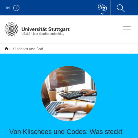
Uni
USUS - Der Studierendenblog
Klischees und Codes Informatik
Von Klischees und Codes: Was steckt