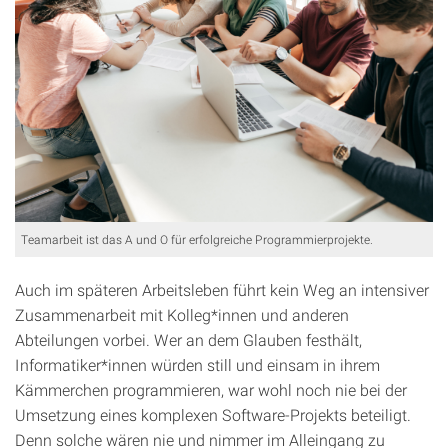
Teamarbeit ist das A und O für erfolgreiche Programmierprojekte.
Auch im späteren Arbeitsleben führt kein Weg an intensiver
Zusammenarbeit mit Kolleg*innen und anderen
Abteilungen vorbei. Wer an dem Glauben festhält,
Informatiker*innen würden still und einsam in ihrem
Kämmerchen programmieren, war wohl noch nie bei der
Umsetzung eines komplexen Software-Projekts beteiligt.
Denn solche wären nie und nimmer im Alleingang zu