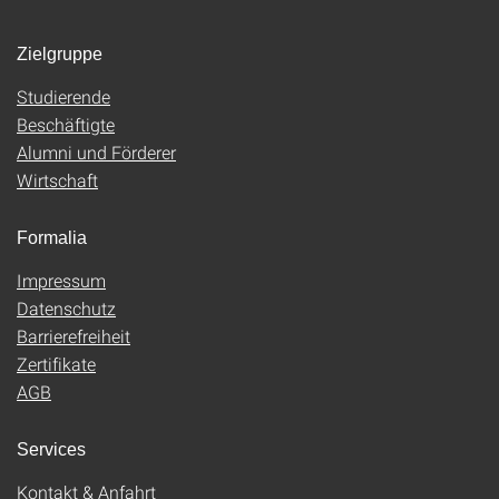
Zielgruppe
Studierende
Beschäftigte
Alumni und Förderer
Wirtschaft
Formalia
Impressum
Datenschutz
Barrierefreiheit
Zertifikate
AGB
Services
Kontakt & Anfahrt