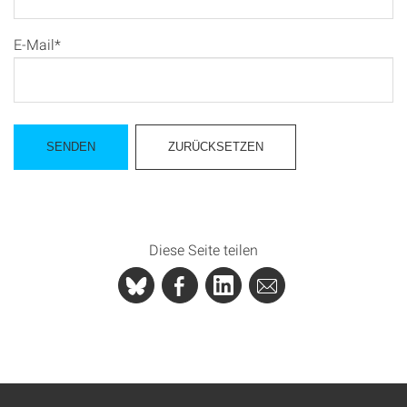
E-Mail*
Diese Seite teilen