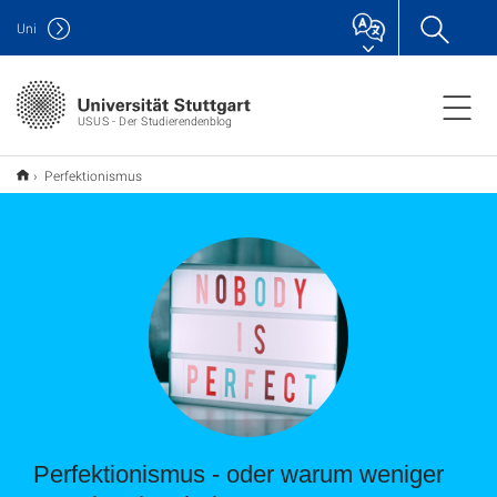
Uni
USUS - Der Studierendenblog
Perfektionismus
Perfektionismus - oder warum weniger