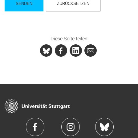
Diese Seite teilen