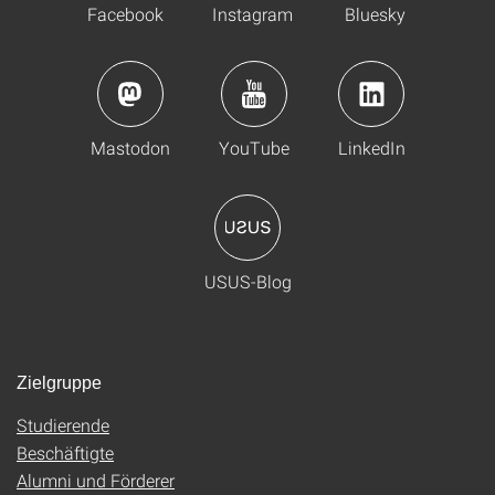
Facebook
Instagram
Bluesky
Mastodon
YouTube
LinkedIn
USUS-Blog
Zielgruppe
Studierende
Beschäftigte
Alumni und Förderer