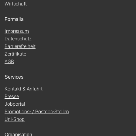
Wirtschaft
Formalia
Impressum
Datenschutz
Barrierefreiheit
Zertifikate
AGB
Services
Kontakt & Anfahrt
Presse
Jobportal
Promotions- / Postdoc-Stellen
Uni-Shop
Organisation