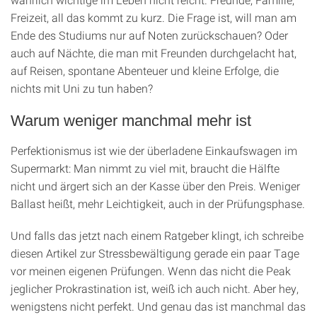
Freizeit, all das kommt zu kurz. Die Frage ist, will man am
Ende des Studiums nur auf Noten zurückschauen? Oder
auch auf Nächte, die man mit Freunden durchgelacht hat,
auf Reisen, spontane Abenteuer und kleine Erfolge, die
nichts mit Uni zu tun haben?
Warum weniger manchmal mehr ist
Perfektionismus ist wie der überladene Einkaufswagen im
Supermarkt: Man nimmt zu viel mit, braucht die Hälfte
nicht und ärgert sich an der Kasse über den Preis. Weniger
Ballast heißt, mehr Leichtigkeit, auch in der Prüfungsphase.
Und falls das jetzt nach einem Ratgeber klingt, ich schreibe
diesen Artikel zur Stressbewältigung gerade ein paar Tage
vor meinen eigenen Prüfungen. Wenn das nicht die Peak
jeglicher Prokrastination ist, weiß ich auch nicht. Aber hey,
wenigstens nicht perfekt. Und genau das ist manchmal das