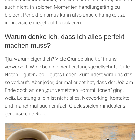
auch nicht, in solchen Momenten handlungsfähig zu
bleiben. Perfektionismus kann also unsere Fähigkeit zu
improvisieren regelrecht blockieren.
Warum denke ich, dass ich alles perfekt
machen muss?
Tja, warum eigentlich? Viele Gründe sind tief in uns
verwurzelt. Wir leben in einer Leistungsgesellschaft. Gute
Noten = guter Job = gutes Leben. Zumindest wird uns das
so verkauft. Aber jeder, der mal erlebt hat, dass der Job am
Ende doch an den „gut vernetzten Kommilitonen“ ging,
weiß, Leistung allein ist nicht alles. Networking, Kontakte
und manchmal auch einfach Glück spielen mindestens
genauso eine Rolle.