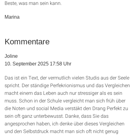
Beste, was man sein kann.
Marina
Kommentare
Joline
10. September 2025 17:58 Uhr
Das ist ein Text, der vermutlich vielen Studis aus der Seele
spricht. Der ständige Perfekrionismus und das Vergleichen
macht einem das Leben auch nur stressiger als es sein
muss. Schon in der Schule vergleicht man sich früh über
die Noten und social Media verstäkt den Drang Perfekt zu
sein oft ganz unterbewusst. Danke, dass Sie das
angesprochen haben, ich denke über dieses Vergleichen
und den Selbstdruck macht man sich oft nicht genug