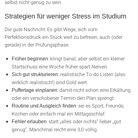
selbst nicht genug zu sein.
Strategien für weniger Stress im Studium
Die gute Nachricht: Es gibt Wege, sich vom
Perfektionsdruck ein Stück weit zu befreien, auch (oder
gerade) in der Prüfungsphase.
: klingt banal, aber selbst ein kleiner
Früher beginnen
Startschuss eine Woche früher spart Nerven.
: realistische To-do Listen (also
Sich gut strukturieren
wirklich realistisch!) sind Gold wert.
: damit nicht schon eine Erkältung
Puffertage einplanen
oder ein verschobener Termin den Plan sprengt.
: sei es Sport, Freunde,
Routine und Ausgleich finden
Kochen oder einfach mal ein Mittagsschlaf.
: statt „alles oder nichts“ lieber „gut
Fehler erlauben
genug“. Manchmal reicht eine 3,0 völlig.