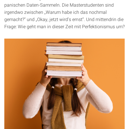
panischen Daten-Sammeln. Die Masterstudenten sind
irgendwo zwischen „Warum habe ich das nochmal
gemacht?“ und „Okay, jetzt wird’s ernst“. Und mittendrin die
Frage: Wie geht man in dieser Zeit mit Perfektionismus um?