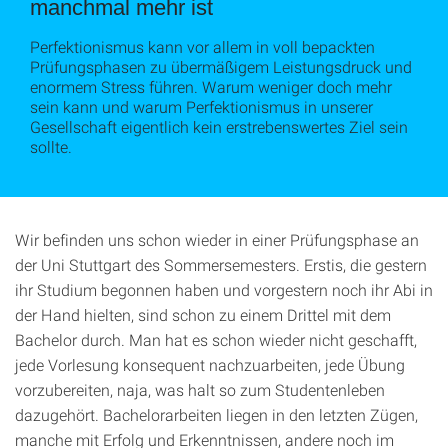
manchmal mehr ist
Perfektionismus kann vor allem in voll bepackten
Prüfungsphasen zu übermäßigem Leistungsdruck und
enormem Stress führen. Warum weniger doch mehr
sein kann und warum Perfektionismus in unserer
Gesellschaft eigentlich kein erstrebenswertes Ziel sein
sollte.
Wir befinden uns schon wieder in einer Prüfungsphase an
der Uni Stuttgart des Sommersemesters. Erstis, die gestern
ihr Studium begonnen haben und vorgestern noch ihr Abi in
der Hand hielten, sind schon zu einem Drittel mit dem
Bachelor durch. Man hat es schon wieder nicht geschafft,
jede Vorlesung konsequent nachzuarbeiten, jede Übung
vorzubereiten, naja, was halt so zum Studentenleben
dazugehört. Bachelorarbeiten liegen in den letzten Zügen,
manche mit Erfolg und Erkenntnissen, andere noch im