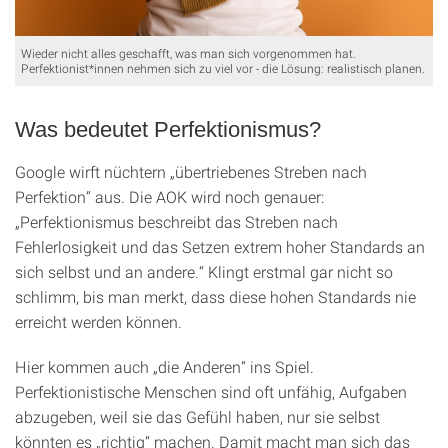
Wieder nicht alles geschafft, was man sich vorgenommen hat.
Perfektionist*innen nehmen sich zu viel vor - die Lösung: realistisch planen.
Was bedeutet Perfektionismus?
Google wirft nüchtern „übertriebenes Streben nach
Perfektion“ aus. Die AOK wird noch genauer:
„Perfektionismus beschreibt das Streben nach
Fehlerlosigkeit und das Setzen extrem hoher Standards an
sich selbst und an andere.“ Klingt erstmal gar nicht so
schlimm, bis man merkt, dass diese hohen Standards nie
erreicht werden können.
Hier kommen auch „die Anderen“ ins Spiel.
Perfektionistische Menschen sind oft unfähig, Aufgaben
abzugeben, weil sie das Gefühl haben, nur sie selbst
könnten es „richtig“ machen. Damit macht man sich das