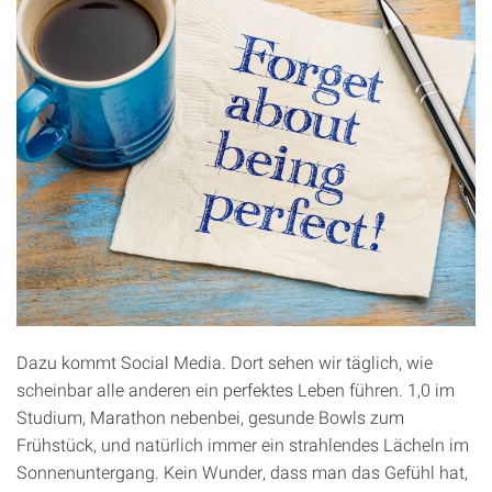
Dazu kommt Social Media. Dort sehen wir täglich, wie
scheinbar alle anderen ein perfektes Leben führen. 1,0 im
Studium, Marathon nebenbei, gesunde Bowls zum
Frühstück, und natürlich immer ein strahlendes Lächeln im
Sonnenuntergang. Kein Wunder, dass man das Gefühl hat,