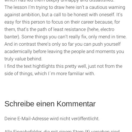
The lesson I’m trying to draw here isn’t a cautious warning
against ambition, but a call to be honest with oneself. It’s
easy for this person to focus on their career because, for
them, that’s the path of least resistance (hehe, electro
banter). Some things you can’t really fix, only mend in time.
And in contrast there’s only so far you can push yourself
academically before leaving the people and moments you
truly value behind.
I find the text hightlights this pretty well, just not from the
side of things, which I´m more familiar with.
Schreibe einen Kommentar
Deine E-Mail-Adresse wird nicht veröffentlicht.
Alle Eingabefelder, die mit einem Stern (*) versehen sind,