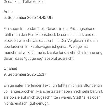
Gedanken. Toller Artikel!
Anne
5. September 2025 14:45 Uhr
Ein super treffender Text! Gerade in der Prüfungsphase
fühlt man den Perfektionsdruck besonders stark und oft
blockiert er mehr, als dass er hilft. Der Vergleich mit dem
überladenen Einkaufswagen ist genial: Weniger ist
manchmal wirklich mehr. Danke für die ehrliche Erinnerung
daran, dass “gut genug” absolut ausreicht!
Chahed
9. September 2025 15:37
Ein genialer Treffender Text. Ich fühlte mich als Stundentin
voll angesprochen. Manche Sätze haben mich sehr berührt,
als ob sie auf mich zugeschnitten wären. Statt "alles oder
nichts"einfach "gut genug".