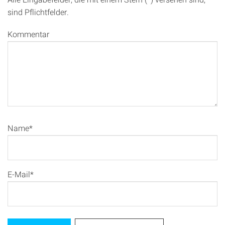
sind Pflichtfelder.
Kommentar
Name*
E-Mail*